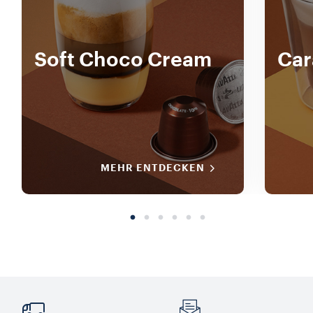
Soft Choco Cream
Car
MEHR ENTDECKEN