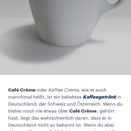
Café Crème
oder
Kaffee Crema
, wie er auch
manchmal heißt, ist ein beliebtes
Kaffeegetränk
in
Deutschland, der Schweiz und Österreich. Wenn du
bisher noch nie etwas über
Café Crème
, gehört
hast, liegt das wahrscheinlich daran, dass er in
Deutschland nicht so bekannt ist. Wenn du aber