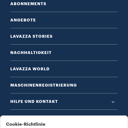
ABONNEMENTS
ANGEBOTE
LAVAZZA STORIES
NACHHALTIGKEIT
LAVAZZA WORLD
MASCHINENREGISTRIERUNG
HILFE UND KONTAKT
DATENSCHUTZ & AGB​
Cookie-Richtlinie